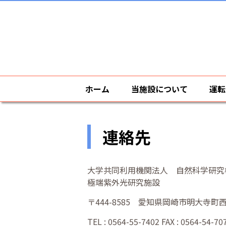
ホーム
当施設について
運転
連絡先
大学共同利用機関法人 自然科学研究
極端紫外光研究施設
〒444-8585 愛知県岡崎市明大寺町西
TEL : 0564-55-7402 FAX : 0564-54-70