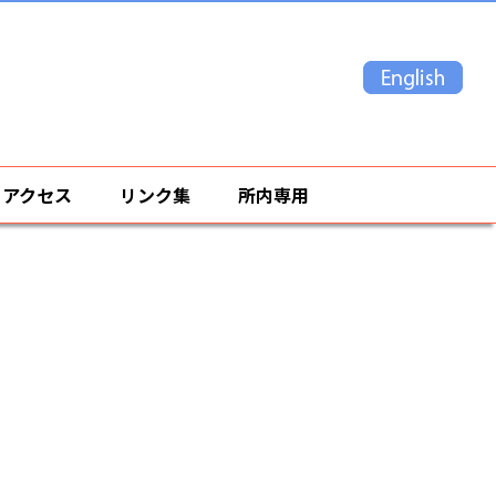
・アクセス
リンク集
所内専用